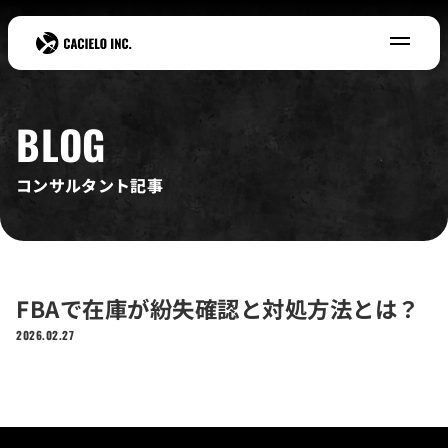
BLOG
コンサルタント記事
FBAで在庫が紛失確認と対処方
2026.02.27