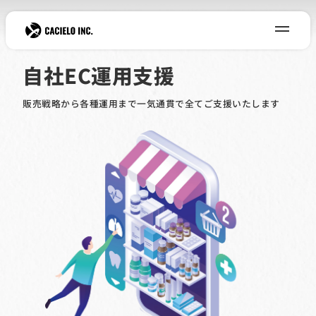
自社EC運用支援
販売戦略から各種運用まで一気通貫で全てご支援いた