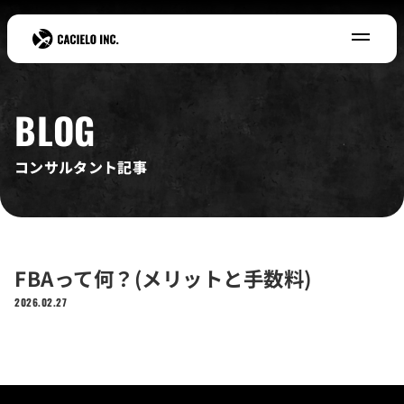
BLOG
コンサルタント記事
FBAって何？(メリットと手数料)
2026.02.27