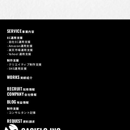
個人情報保護方針 に同意する。