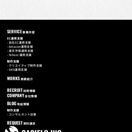
個人情報保護方針 に同意する。